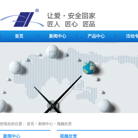
首页
新闻中心
产品中心
活动
您现在的位置：
首页
>
新闻中心
>
视频欣赏
新闻中心
视频欣赏