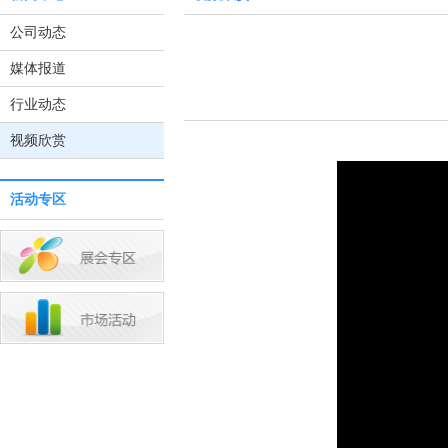
公司动态
媒体报道
行业动态
视频欣赏
活动专区